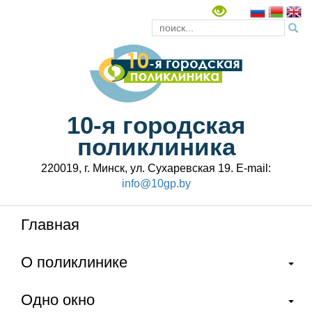
10-я городская
поликлиника
220019, г. Минск, ул. Сухаревская 19. E-mail:
info@10gp.by
Главная
О поликлинике
Одно окно