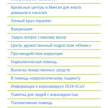
Кризисные центры в Минске для жертв
домашнего насилия
Личный врач-терапевт
Вакцинация
Задать вопрос главному врачу
Центр, дружественный подросткам «Юникс»
Противодействие коррупции
Наркологическая помощь
Выписка лекарственных средств
В помощь неврологическому пациенту
Информация о коронавирусе 2019-nCoV
Памятка для людей с инвалидностью
Паллиативная помощь