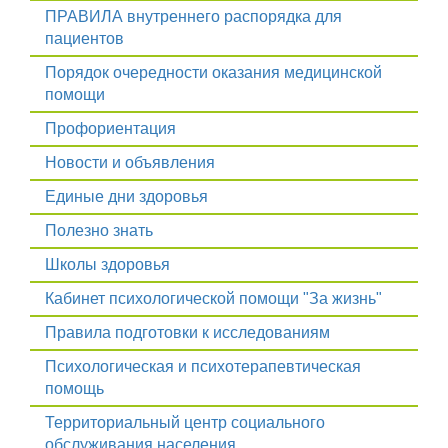
ПРАВИЛА внутреннего распорядка для
пациентов
Порядок очередности оказания медицинской
помощи
Профориентация
Новости и объявления
Единые дни здоровья
Полезно знать
Школы здоровья
Кабинет психологической помощи "За жизнь"
Правила подготовки к исследованиям
Психологическая и психотерапевтическая
помощь
Территориальный центр социального
обслуживания населения