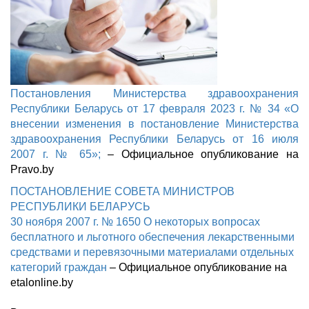
Постановления Министерства здравоохранения
Республики Беларусь от 17 февраля 2023 г. № 34 «О
внесении изменения в постановление Министерства
здравоохранения Республики Беларусь от 16 июля
2007 г. № 65»;
– Официальное опубликование на
Pravo.by
ПОСТАНОВЛЕНИЕ СОВЕТА МИНИСТРОВ
РЕСПУБЛИКИ БЕЛАРУСЬ
30 ноября 2007 г. № 1650 О некоторых вопросах
бесплатного и льготного обеспечения лекарственными
средствами и перевязочными материалами отдельных
категорий граждан
– Официальное опубликование на
etalonline.by