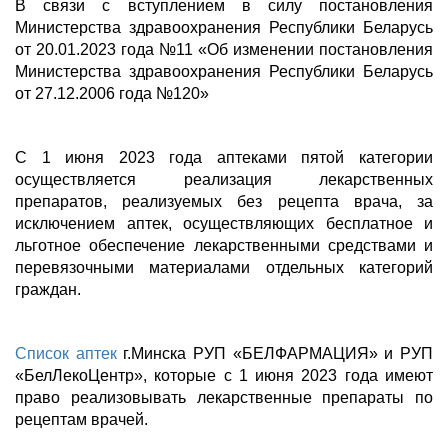
В связи с вступлением в силу постановления
Министерства здравоохранения Республики Беларусь
от 20.01.2023 года №11 «Об изменении постановления
Министерства здравоохранения Республики Беларусь
от 27.12.2006 года №120»
С 1 июня 2023 года аптеками пятой категории
осуществляется реализация лекарственных
препаратов, реализуемых без рецепта врача, за
исключением аптек, осуществляющих бесплатное и
льготное обеспечение лекарственными средствами и
перевязочными материалами отдельных категорий
граждан.
Список аптек
г.Минска РУП «БЕЛФАРМАЦИЯ» и РУП
«БелЛекоЦентр», которые с 1 июня 2023 года имеют
право реализовывать лекарственные препараты по
рецептам врачей.