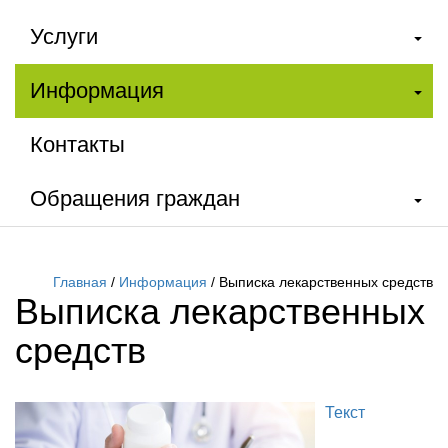
Услуги
Информация
Контакты
Обращения граждан
Главная
/
Информация
/
Выписка лекарственных средств
Выписка лекарственных
средств
Текст