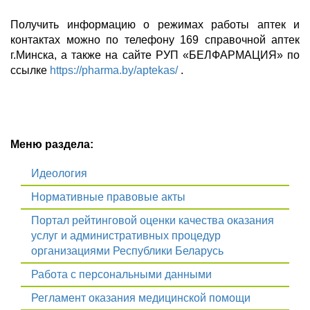
Получить информацию о режимах работы аптек и
контактах можно по телефону 169 справочной аптек
г.Минска, а также на сайте РУП «БЕЛФАРМАЦИЯ» по
ссылке
https://pharma.by/aptekas/
.
Меню раздела:
Идеология
Нормативные правовые акты
Портал рейтинговой оценки качества оказания
услуг и административных процедур
организациями Республики Беларусь
Работа с персональными данными
Регламент оказания медицинской помощи