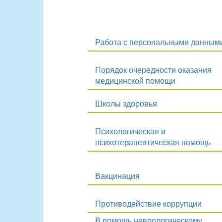
Работа с персональными данным
Порядок очередности оказания
медицинской помощи
Школы здоровья
Психологическая и
психотерапевтическая помощь
Вакцинация
Противодействие коррупции
В помощь неврологическому