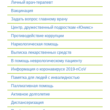
Личный врач-терапевт
Вакцинация
Задать вопрос главному врачу
Центр, дружественный подросткам «Юникс»
Противодействие коррупции
Наркологическая помощь
Выписка лекарственных средств
В помощь неврологическому пациенту
Информация о коронавирусе 2019-nCoV
Памятка для людей с инвалидностью
Паллиативная помощь
Активное долголетие
Диспансеризация