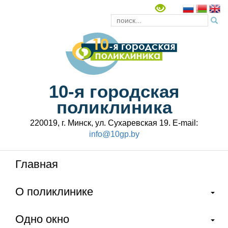
10-я городская
поликлиника
220019, г. Минск, ул. Сухаревская 19. E-mail:
info@10gp.by
Главная
О поликлинике
Одно окно