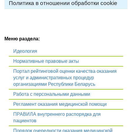
Политика в отношении обработки cookie
Меню раздела:
Идеология
Нормативные правовые акты
Портал рейтинговой оценки качества оказания
услуг и административных процедур
организациями Республики Беларусь
Работа с персональными данными
Регламент оказания медицинской помощи
ПРАВИЛА внутреннего распорядка для
пациентов
Порядок очередности оказания медицинской