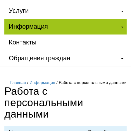
Услуги
Информация
Контакты
Обращения граждан
Главная
/
Информация
/
Работа с персональными данными
Работа с
персональными
данными