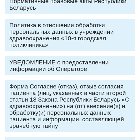
Нормативные правовые акты Республики
Беларусь
Политика в отношении обработки
персональных данных в учреждении
здравоохранения «10-я городская
поликлиника»
УВЕДОМЛЕНИЕ о предоставлении
информации об Операторе
Форма Согласие (отказ), отзыв согласия
пациента (лиц, указанных в части второй
статьи 18 Закона Республики Беларусь «О
здравоохранении») на (от) внесение(я) и
обработку(и) персональных данных
пациента и информации, составляющей
врачебную тайну