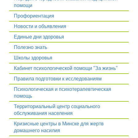
помощи
Профориентация
Новости и объявления
Единые дни здоровья
Полезно знать
Школы здоровья
Кабинет психологической помощи "За жизнь"
Правила подготовки к исследованиям
Психологическая и психотерапевтическая
помощь
Территориальный центр социального
обслуживания населения
Кризисные центры в Минске для жертв
домашнего насилия