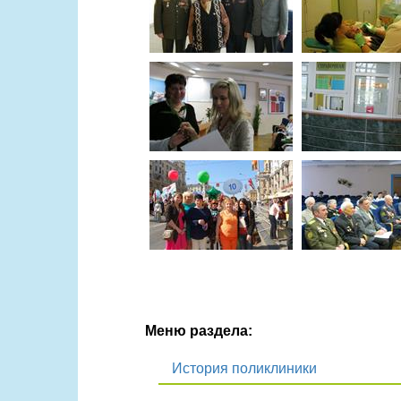
Меню раздела:
История поликлиники