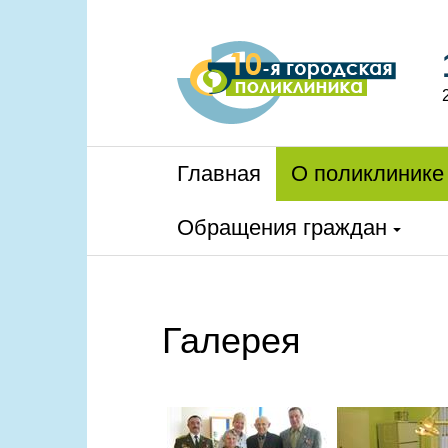
Главная
О поликлинике
Обращения граждан
Галерея