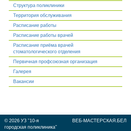
Структура поликлиники
Территория обслуживания
Расписание работы
Расписание работы врачей
Расписание приёма врачей
стоматологического отделения
Первичная профсоюзная организация
Галерея
Вакансии
©
2026 УЗ "10-я
ВЕБ-МАСТЕРСКАЯ.БЕЛ
городская поликлиника"