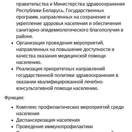
правительства и Министерства здравоохранения
Республики Беларусь, Государственных
программ, направленных на сохранение и
укрепление здоровья населения и обеспечения
санитарно-эпидемиологического благополучия в
районе.
Организация проведения мероприятий,
направленных на повышение доступности и
качества оказания медицинской помощи
населению.
Реализация приоритетных направлений
государственной политики здравоохранения в
оказании квалифицированной лечебно-
консультативной помощи населению.
Функции:
Комплекс профилактических мероприятий среди
населения
Диспансеризация населения
Проведение иммунопрофилактики