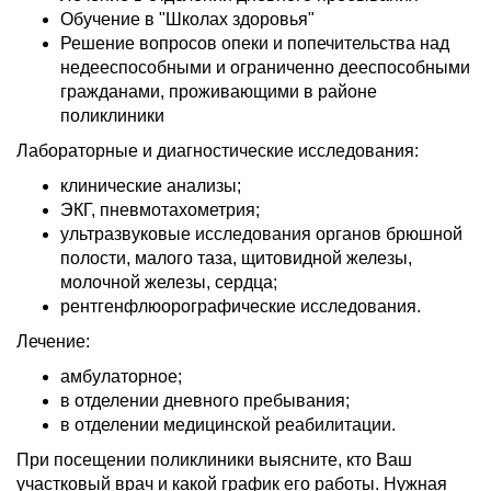
Обучение в "Школах здоровья"
Решение вопросов опеки и попечительства над
недееспособными и ограниченно дееспособными
гражданами, проживающими в районе
поликлиники
Лабораторные и диагностические исследования:
клинические анализы;
ЭКГ, пневмотахометрия;
ультразвуковые исследования органов брюшной
полости, малого таза, щитовидной железы,
молочной железы, сердца;
рентгенфлюорографические исследования.
Лечение:
амбулаторное;
в отделении дневного пребывания;
в отделении медицинской реабилитации.
При посещении поликлиники выясните, кто Ваш
участковый врач и какой график его работы. Нужная