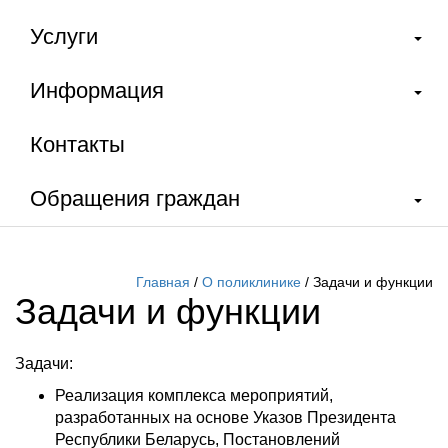
Услуги
Информация
Контакты
Обращения граждан
Главная
/
О поликлинике
/
Задачи и функции
Задачи и функции
Задачи:
Реализация комплекса мероприятий,
разработанных на основе Указов Президента
Республики Беларусь, Постановлений