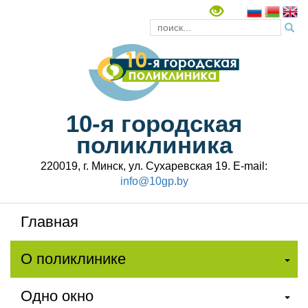
10-я городская
поликлиника
220019, г. Минск, ул. Сухаревская 19. E-mail:
info@10gp.by
Главная
О поликлинике
Одно окно