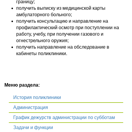
границу;
получить выписку из медицинской карты
амбулаторного больного;
получить консультацию и направление на
профилактический осмотр при поступлении на
работу, учебу, при получении газового и
огнестрельного оружия;
получить направление на обследование в
кабинеты поликлиники.
Меню раздела:
История поликлиники
Администрация
График дежурств администрации по субботам
Задачи и функции