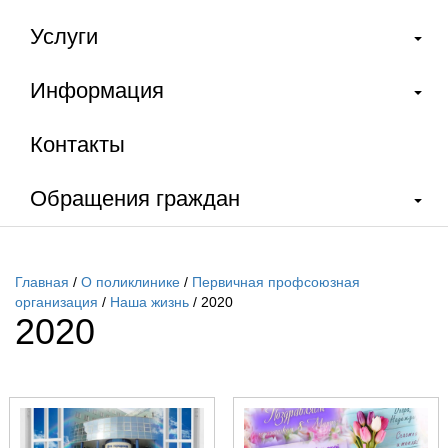
Услуги
Информация
Контакты
Обращения граждан
Главная
/
О поликлинике
/
Первичная профсоюзная
организация
/
Наша жизнь
/
2020
2020