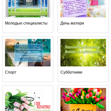
Молодые специалисты
День матери
Спорт
Субботники