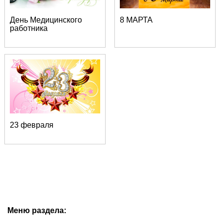
День Медицинского
8 МАРТА
работника
23 февраля
Меню раздела: