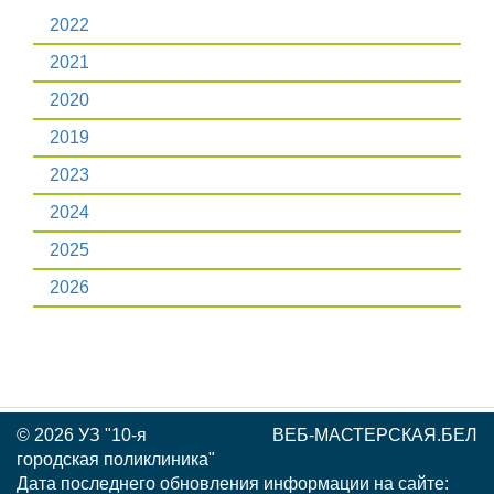
2022
2021
2020
2019
2023
2024
2025
2026
©
2026 УЗ "10-я
ВЕБ-МАСТЕРСКАЯ.БЕЛ
городская поликлиника"
Дата последнего обновления информации на сайте: