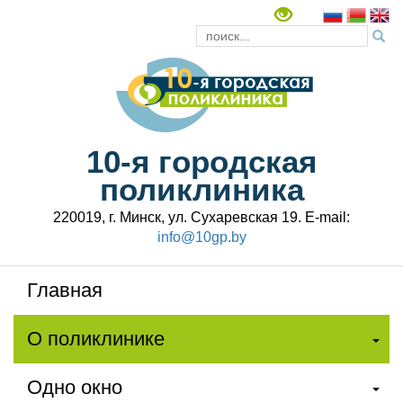
10-я городская
поликлиника
220019, г. Минск, ул. Сухаревская 19. E-mail:
info@10gp.by
Главная
О поликлинике
Одно окно