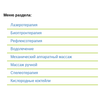
Меню раздела:
Лазеротерапия
Биоптронтерапия
Рефлексотерапия
Водолечение
Механический аппаратный массаж
Массаж ручной
Спелеотерапия
Кислородные коктейли