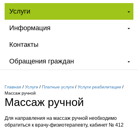
Услуги
Информация
Контакты
Обращения граждан
Главная
/
Услуги
/
Платные услуги
/
Услуги реабилитации
/
Массаж ручной
Массаж ручной
Для направления на массаж ручной необходимо
обратиться к врачу-физиотерапевту, кабинет № 412