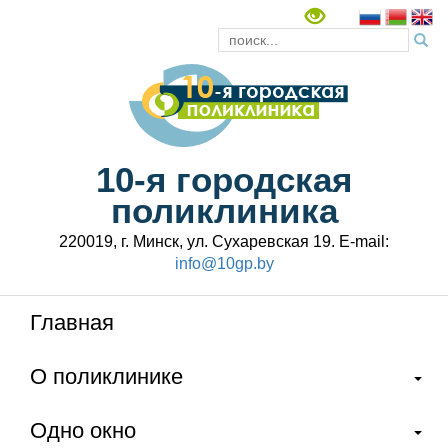
10-я городская
поликлиника
220019, г. Минск, ул. Сухаревская 19. E-mail:
info@10gp.by
Главная
О поликлинике
Одно окно