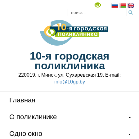
10-я городская
поликлиника
220019, г. Минск, ул. Сухаревская 19. E-mail:
info@10gp.by
Главная
О поликлинике
Одно окно