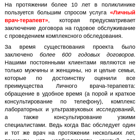
На протяжении более 10 лет в поликлинике
пользуется большим спросом услуга
«Личный
врач-терапевт»
, которая предусматривает
заключение договора на годовое обслуживание
с проведением комплексного обследования.
За время существования проекта было
заключено
более 600 годовых договоров
.
Нашими постоянными клиентами являются не
только мужчины и женщины, но и целые семьи,
которые по достоинству оценили все
преимущества Личного врача-терапевта:
обращение в удобное время (а порой и краткое
консультирование по телефону), комплекс
лабораторных и ультразвуковых исследований,
а также консультирование узкими
специалистами. Ведь когда Вас обследует один
и тот же врач на протяжении нескольких лет,