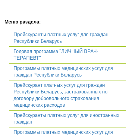
Меню раздела:
Прейскуранты платных услуг для граждан
Республики Беларусь
Годовая программа "ЛИЧНЫЙ ВРАЧ-
ТЕРАПЕВТ"
Программы платных медицинских услуг для
граждан Республики Беларусь
Прейскурант платных услуг для граждан
Республики Беларусь, застрахованных по
договору добровольного страхования
медицинских расходов
Прейскуранты платных услуг для иностранных
граждан
Программы платных медицинских услуг для