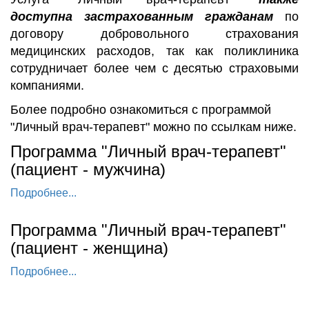
доступна застрахованным гражданам
по
договору добровольного страхования
медицинских расходов, так как поликлиника
сотрудничает более чем с десятью страховыми
компаниями.
Более подробно ознакомиться с программой
"Личный врач-терапевт" можно по ссылкам ниже.
Программа "Личный врач-терапевт"
(пациент - мужчина)
Подробнее...
Программа "Личный врач-терапевт"
(пациент - женщина)
Подробнее...