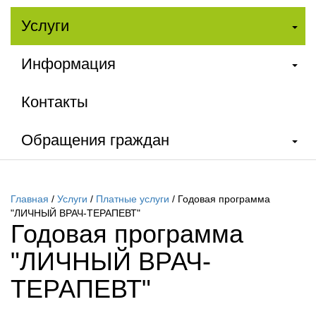
Услуги
Информация
Контакты
Обращения граждан
Главная
/
Услуги
/
Платные услуги
/
Годовая программа
"ЛИЧНЫЙ ВРАЧ-ТЕРАПЕВТ"
Годовая программа
"ЛИЧНЫЙ ВРАЧ-
ТЕРАПЕВТ"