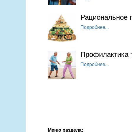
Рациональное 
Подробнее...
Профилактика 
Подробнее...
Меню раздела: