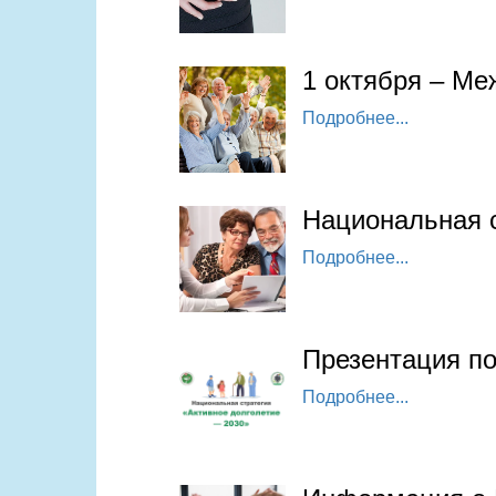
1 октября – М
Подробнее...
Национальная с
Подробнее...
Презентация по
Подробнее...