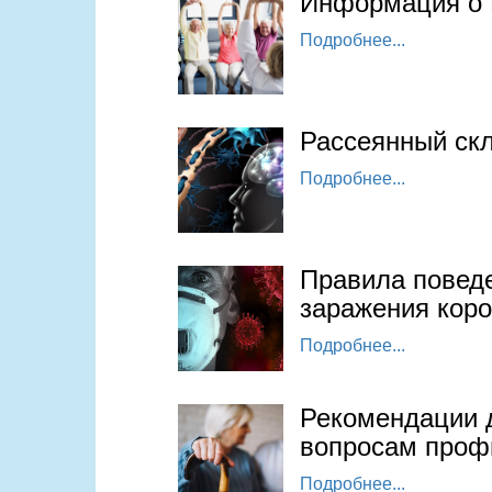
Информация о 
Подробнее...
Рассеянный ск
Подробнее...
Правила поведе
заражения кор
Подробнее...
Рекомендации д
вопросам проф
Подробнее...