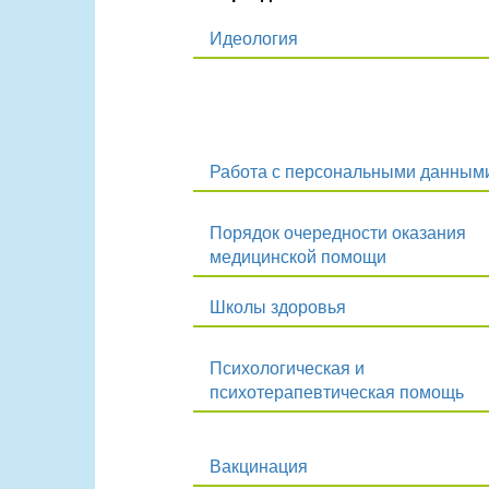
Идеология
Работа с персональными данным
Порядок очередности оказания
медицинской помощи
Школы здоровья
Психологическая и
психотерапевтическая помощь
Вакцинация