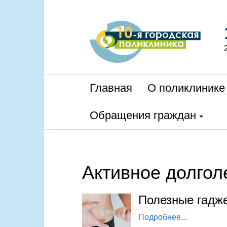
Главная
О поликлинике
Обращения граждан
Активное долгол
Полезные гадже
Подробнее...