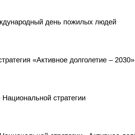
еждународный день пожилых людей
тратегия «Активное долголетие – 2030»
 Национальной стратегии